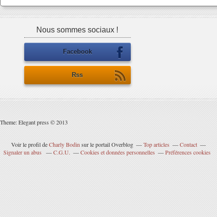
Nous sommes sociaux !
Facebook
Rss
Theme: Elegant press © 2013
Voir le profil de
Charly Bodin
sur le portail Overblog
Top articles
Contact
Signaler un abus
C.G.U.
Cookies et données personnelles
Préférences cookies