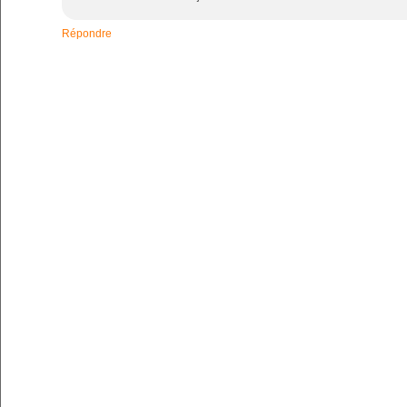
Répondre