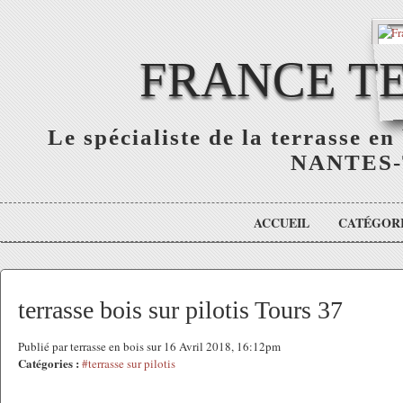
FRANCE TE
Le spécialiste de la terrasse e
NANTES-
ACCUEIL
CATÉGOR
terrasse bois sur pilotis Tours 37
Publié par terrasse en bois sur 16 Avril 2018, 16:12pm
Catégories :
#terrasse sur pilotis