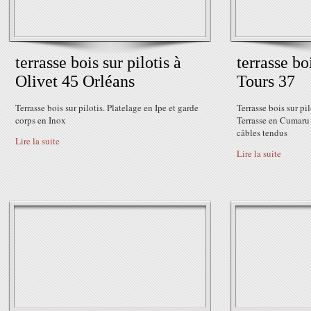
terrasse bois sur pilotis à
terrasse boi
Olivet 45 Orléans
Tours 37
Terrasse bois sur pilotis. Platelage en Ipe et garde
Terrasse bois sur pi
corps en Inox
Terrasse en Cumaru 
câbles tendus
Lire la suite
Lire la suite