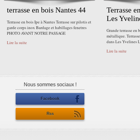
terrasse en bois Nantes 44
Terrasse en
Les Yvelin
Terrasse en bois Ipe à Nantes Terrasse sur pilotis et
garde corps inox Bardage et habillages fenetres
Grande terrasse en 
PHOTO AVANT NOTRE PASSAGE
métallique. Terrasse
dans Les Yvelines 
Lire la suite
Lire la suite
Nous sommes sociaux !
Facebook
Rss