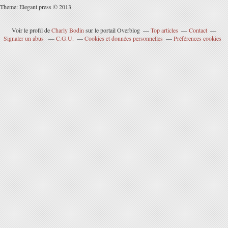
Theme: Elegant press © 2013
Voir le profil de
Charly Bodin
sur le portail Overblog
Top articles
Contact
Signaler un abus
C.G.U.
Cookies et données personnelles
Préférences cookies