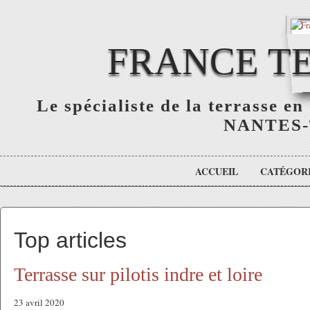
FRANCE TE
Le spécialiste de la terrasse e
NANTES-
ACCUEIL
CATÉGOR
Top articles
Terrasse sur pilotis indre et loire
23 avril 2020