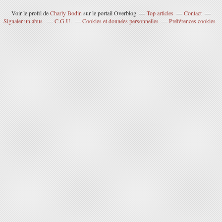
Voir le profil de
Charly Bodin
sur le portail Overblog
Top articles
Contact
Signaler un abus
C.G.U.
Cookies et données personnelles
Préférences cookies