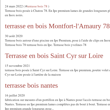
24 mars 2022 ( #
terrasse bois 78
)
Terrasse bois posée à Chatou 78. En Ipe premium lames de grandes longueurs plu
en Inox noirs.
terrasse en bois Montfort-l'Amaury 78
30 août 2020
Terrasse bois autour d'une piscine en Ipe Premium, pose à l'aide de clips en Inox
Terrasse bois 78 terrasse bois en Ipe. Terrasse bois yvelines 78
Terrasse en bois Saint Cyr sur Loire
15 novembre 2021
terrasse bois posée à Saint Cyr sur Loire. Terrasse en Ipe premium, poutre volet 
Cyr sur Loire posée à l'arrière de la maison
terrasse bois nantes
16 juillet 2020
fabrication sur mesures d'un portillon en Ipe à Nantes pour l'accès terrasse en bo
Nantes. Terrasse en Ipe premium lames complètes pas de bout à bout. Terrasse e
Ipe premium grande longueur, pose...