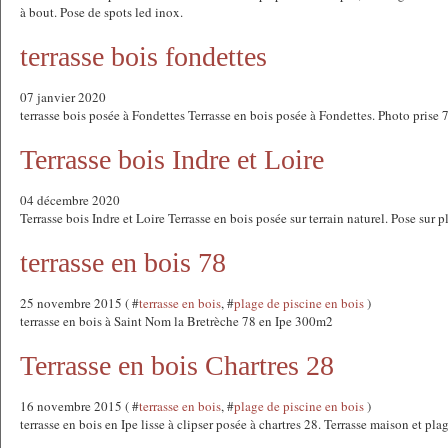
à bout. Pose de spots led inox.
terrasse bois fondettes
07 janvier 2020
terrasse bois posée à Fondettes Terrasse en bois posée à Fondettes. Photo prise 7
Terrasse bois Indre et Loire
04 décembre 2020
Terrasse bois Indre et Loire Terrasse en bois posée sur terrain naturel. Pose sur p
terrasse en bois 78
25 novembre 2015 ( #
terrasse en bois
, #
plage de piscine en bois
)
terrasse en bois à Saint Nom la Bretrèche 78 en Ipe 300m2
Terrasse en bois Chartres 28
16 novembre 2015 ( #
terrasse en bois
, #
plage de piscine en bois
)
terrasse en bois en Ipe lisse à clipser posée à chartres 28. Terrasse maison et pla