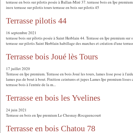
terrasse en bois sur pilotis posée à Ballan-Miré 37. terrasse bois en Ipe premium
inox terrasse sur pilotis tours terrasse en bois sur pilotis 45
Terrasse pilotis 44
16 septembre 2021
terrasse bois sur pîlotis posée à Saint Herblain 44. Terrasse en Ipe premium sur s
terrasse sur pilotis Saint Herblain habillage des marches et création d'une terras
Terrasse bois Joué lès Tours
17 juillet 2020
Terrasse en Ipe premium. Terrasse en bois Joué les tours, lames lisse pose à l'ai
lames pas de bout à bout. Finition ceintures et jupes Lames Ipe premium lisses cl
terrasse bois à l'entrée de la m...
Terrasse en bois les Yvelines
24 juin 2021
Terrasse en bois en Ipe premium Le Chesnay-Rocquencourt
Terrasse en bois Chatou 78