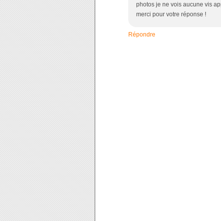
photos je ne vois aucune vis ap
merci pour votre réponse !
Répondre