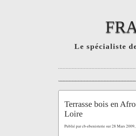
FRA
Le spécialiste d
Terrasse bois en Afr
Loire
Publié par cb-ebenisterie sur 28 Mars 2009