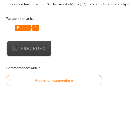
Terrasse en bois posée en Sarthe près du Mans (72). Pose des lames avec clips
Partager cet article
Repost
0
PRÉCÉDENT
Commenter cet article
Ajouter un commentaire