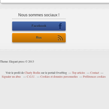
Nous sommes sociaux !
Facebook
Rss
Theme: Elegant press © 2013
Voir le profil de
Charly Bodin
sur le portail Overblog
Top articles
Contact
Signaler un abus
C.G.U.
Cookies et données personnelles
Préférences cookies